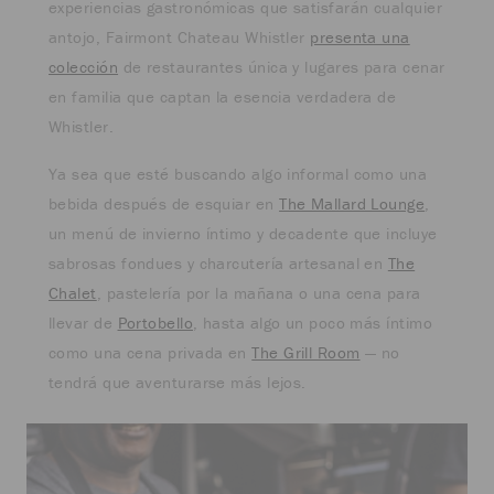
experiencias gastronómicas que satisfarán cualquier
antojo, Fairmont Chateau Whistler
presenta una
colección
de restaurantes única y lugares para cenar
en familia que captan la esencia verdadera de
Whistler.
Ya sea que esté buscando algo informal como una
bebida después de esquiar en
The Mallard Lounge
,
un menú de invierno íntimo y decadente que incluye
sabrosas fondues y charcutería artesanal en
The
Chalet
, pastelería por la mañana o una cena para
llevar de
Portobello
, hasta algo un poco más íntimo
como una cena privada en
The Grill Room
— no
tendrá que aventurarse más lejos.