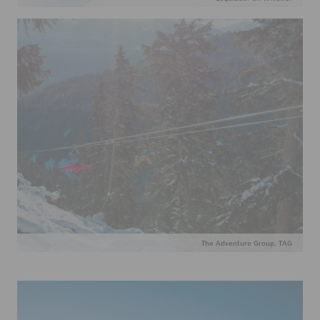
The Adventure Group, TAG