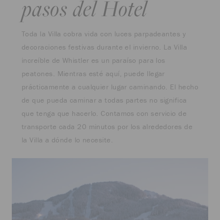
pasos del Hotel
Toda la Villa cobra vida con luces parpadeantes y
decoraciones festivas durante el invierno. La Villa
increíble de Whistler es un paraíso para los
peatones. Mientras esté aquí, puede llegar
prácticamente a cualquier lugar caminando. El hecho
de que pueda caminar a todas partes no significa
que tenga que hacerlo. Contamos con servicio de
transporte cada 20 minutos por los alrededores de
la Villa a dónde lo necesite.