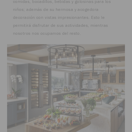
comidas, bocadillos, bebidas y golosinas para los
niños; además de su hermosa y acogedora
decoración con vistas impresionantes. Esto le
permitirá disfrutar de sus actividades, mientras
nosotros nos ocupamos del resto.