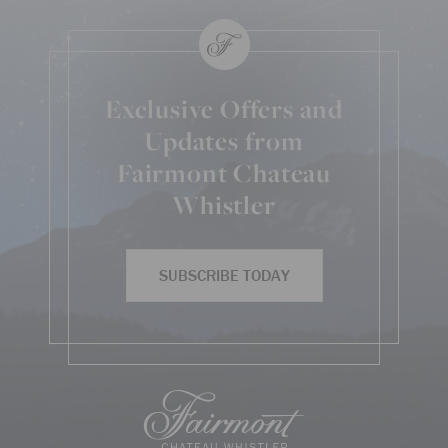
Exclusive Offers and
Updates from
Fairmont Chateau
Whistler
SUBSCRIBE TODAY