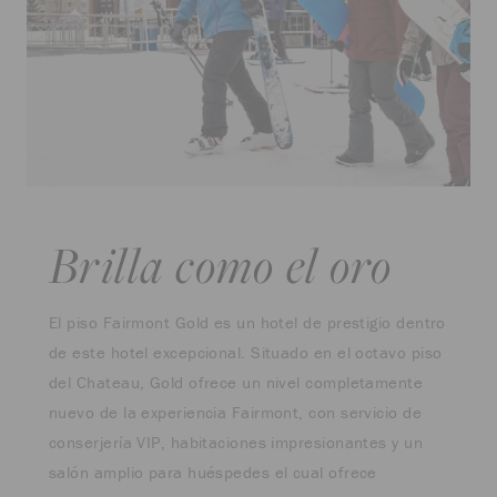
Brilla como el oro
El piso Fairmont Gold es un hotel de prestigio dentro
de este hotel excepcional. Situado en el octavo piso
del Chateau, Gold ofrece un nivel completamente
nuevo de la experiencia Fairmont, con servicio de
conserjería VIP, habitaciones impresionantes y un
salón amplio para huéspedes el cual ofrece