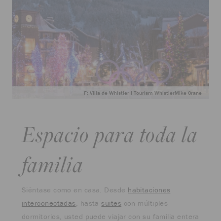
F: Villa de Whistler I Tourism WhistlerMike Crane
Espacio para toda la
familia
Siéntase como en casa. Desde
habitaciones
interconectadas
, hasta
suites
con múltiples
dormitorios, usted puede viajar con su familia entera