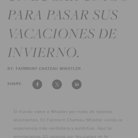
PARA PASAR SUS
VACACIONES DE
INVIERNO.
BY: FAIRMONT CHATEAU WHISTLER
SHARE:
El mundo viene a Whistler por miles de razones
alucinantes. En Fairmont Chateau Whistler vivirás la
experiencia más verdadera y auténtica. Aquí te
enumeramos 10 razones por las cuales no te