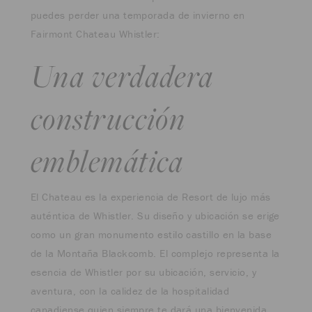
puedes perder una temporada de invierno en
Fairmont Chateau Whistler:
Una verdadera
construcción
emblemática
El Chateau es la experiencia de Resort de lujo más
auténtica de Whistler. Su diseño y ubicación se erige
como un gran monumento estilo castillo en la base
de la Montaña Blackcomb. El complejo representa la
esencia de Whistler por su ubicación, servicio, y
aventura, con la calidez de la hospitalidad
canadiense quien siempre te dará una bienvenida