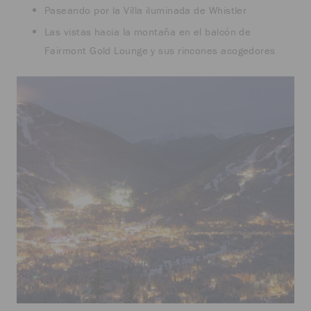
Paseando por la Villa iluminada de Whistler
Las vistas hacia la montaña en el balcón de
Fairmont Gold Lounge y sus rincones acogedores