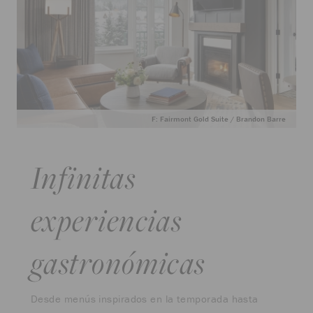
F: Fairmont Gold Suite / Brandon Barre
Infinitas
experiencias
gastronómicas
Desde menús inspirados en la temporada hasta