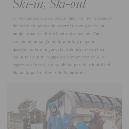
Ski-in, Ski-out
Un verdadero lujo de proximidad: no hay necesidad
de conducir hacia a la montaña o cargar con su
equipo desde el hotel hasta el ascensor. Aquí,
simplemente salga por la puerta y diríjase
directamente a la góndola. Además, el valet de
esquí se lleva tu equipo en el momento en que
ingresas al hotel, o a su última parada triunfal del
día en la parte inferior de la montaña.