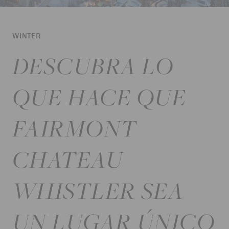
WINTER
DESCUBRA LO
QUE HACE QUE
FAIRMONT
CHATEAU
WHISTLER SEA
UN LUGAR ÚNICO