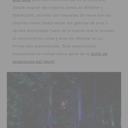
Desde esquiar las mejores pistas en Whistler y
Blackcomb, caminar con raquetas de nieve con las
mejores vistas hasta visitar las galerías de arte y
demás actividades fuera de lo común que le brindan
el conocimiento único y local de Whistler en su
forma más espectacular. Esta oportunidad
excepcional se incluye como parte de la
tarifa de
experiencia del resort
.