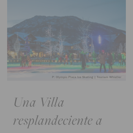
P: Olympic Plaza Ice Skating | Tourism Whistler
Una Villa
resplandeciente a