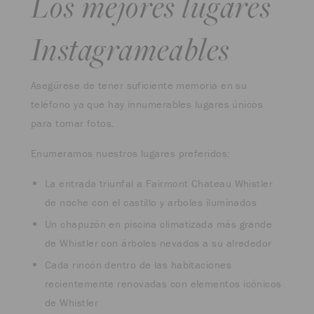
Los mejores lugares
Instagrameables
Asegúrese de tener suficiente memoria en su
teléfono ya que hay innumerables lugares únicos
para tomar fotos.
Enumeramos nuestros lugares preferidos:
La entrada triunfal a Fairmont Chateau Whistler
de noche con el castillo y arboles iluminados
Un chapuzón en piscina climatizada más grande
de Whistler con árboles nevados a su alrededor
Cada rincón dentro de las habitaciones
recientemente renovadas con elementos icónicos
de Whistler