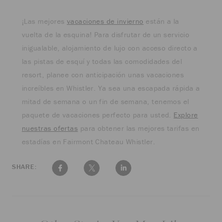
¡Las mejores
vacaciones de invierno
están a la
vuelta de la esquina! Para disfrutar de un servicio
inigualable, alojamiento de lujo con acceso directo a
las pistas de esquí y todas las comodidades del
resort, planee con anticipación unas vacaciones
increíbles en Whistler. Ya sea una escapada rápida a
mitad de semana o un fin de semana, tenemos el
paquete de vacaciones perfecto para usted.
Explore
nuestras ofertas
para obtener las mejores tarifas en
estadías en Fairmont Chateau Whistler.
SHARE: