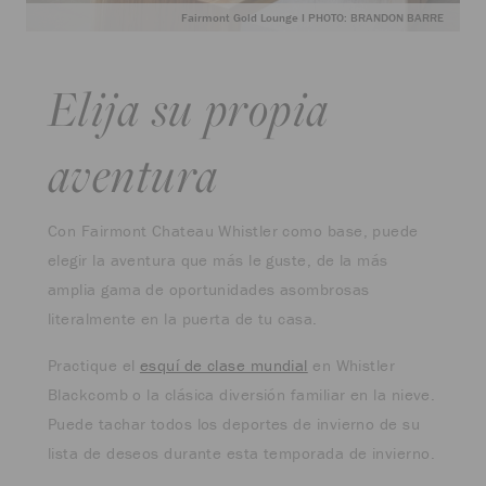
Fairmont Gold Lounge I PHOTO: BRANDON BARRE
Elija su propia
aventura
Con Fairmont Chateau Whistler como base, puede
elegir la aventura que más le guste, de la más
amplia gama de oportunidades asombrosas
literalmente en la puerta de tu casa.
Practique el
esquí de clase mundial
en Whistler
Blackcomb o la clásica diversión familiar en la nieve.
Puede tachar todos los deportes de invierno de su
lista de deseos durante esta temporada de invierno.