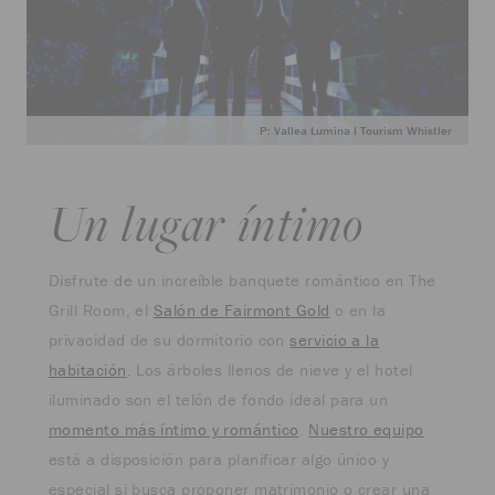
P: Vallea Lumina I Tourism Whistler
Un lugar íntimo
Disfrute de un increíble banquete romántico en The
Grill Room, el
Salón de Fairmont Gold
o en la
privacidad de su dormitorio con
servicio a la
habitación
. Los árboles llenos de nieve y el hotel
iluminado son el telón de fondo ideal para un
momento más íntimo y romántico
.
Nuestro equipo
está a disposición para planificar algo único y
especial si busca proponer matrimonio o crear una