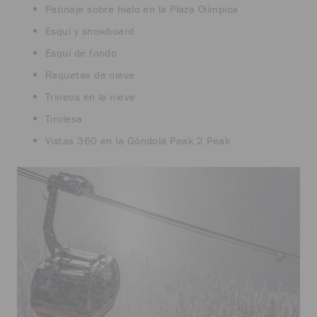
Patinaje sobre hielo en la Plaza Olímpica
Esquí y snowboard
Esquí de fondo
Raquetas de nieve
Trineos en la nieve
Tirolesa
Vistas 360 en la Góndola Peak 2 Peak