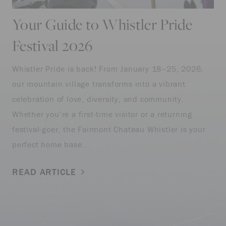
Your Guide to Whistler Pride
Festival 2026
Whistler Pride is back! From January 18–25, 2026,
our mountain village transforms into a vibrant
celebration of love, diversity, and community.
Whether you’re a first-time visitor or a returning
festival-goer, the Fairmont Chateau Whistler is your
perfect home base.
READ ARTICLE