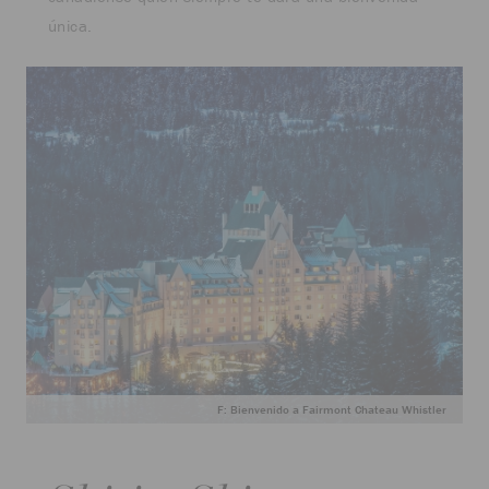
única.
F: Bienvenido a Fairmont Chateau Whistler