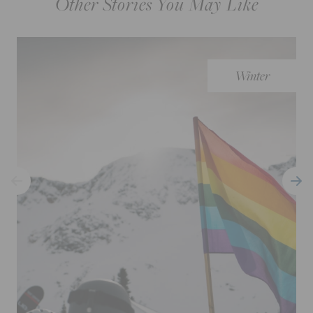
Other Stories You May Like
Winter